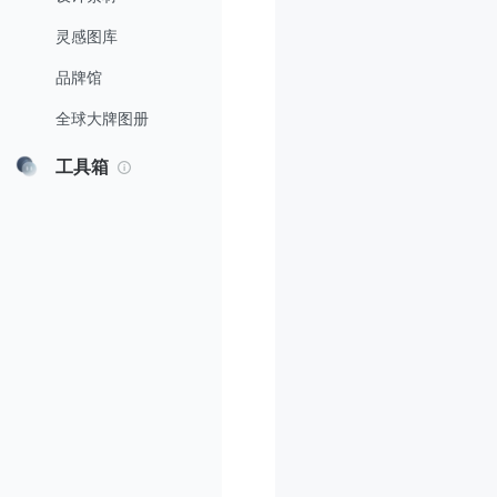
灵感图库
品牌馆
全球大牌图册
工具箱