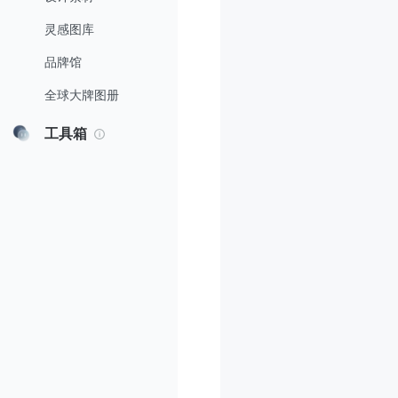
灵感图库
品牌馆
全球大牌图册
工具箱