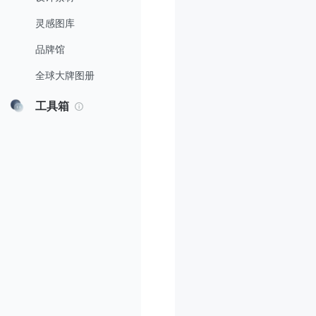
灵感图库
品牌馆
全球大牌图册
工具箱