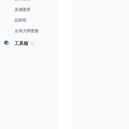
灵感图库
品牌馆
全球大牌图册
工具箱