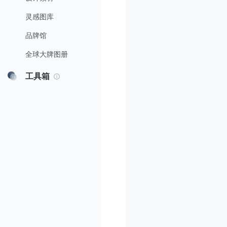
灵感图库
品牌馆
全球大牌图册
工具箱