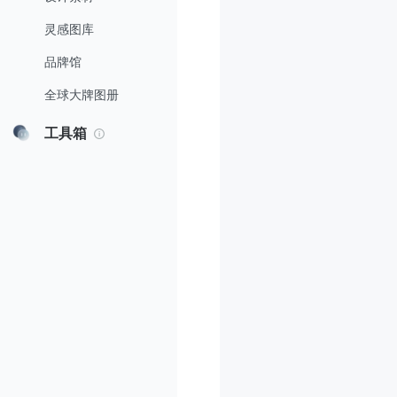
灵感图库
品牌馆
全球大牌图册
工具箱