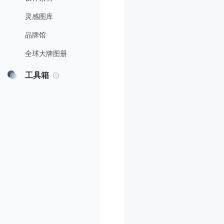
灵感图库
品牌馆
全球大牌图册
工具箱