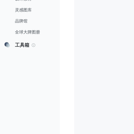
灵感图库
品牌馆
全球大牌图册
工具箱