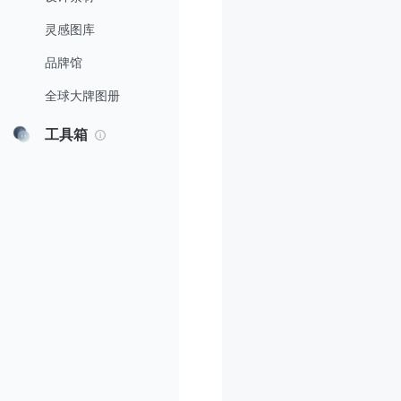
灵感图库
品牌馆
全球大牌图册
工具箱