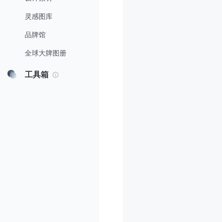
灵感图库
品牌馆
全球大牌图册
工具箱