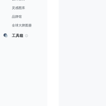
灵感图库
品牌馆
全球大牌图册
工具箱