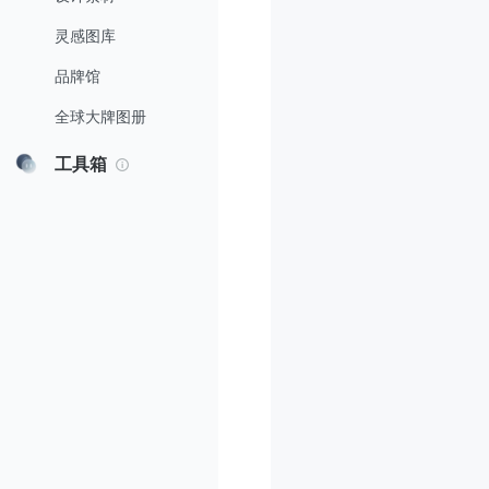
灵感图库
品牌馆
全球大牌图册
工具箱