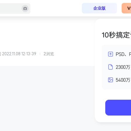
企业版
间
2022.11.08 12:13:39
2
浏览