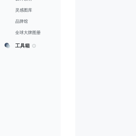
灵感图库
品牌馆
全球大牌图册
工具箱