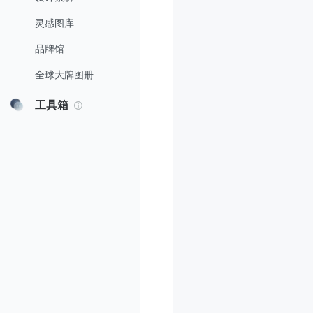
灵感图库
品牌馆
全球大牌图册
工具箱