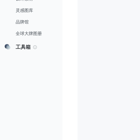
灵感图库
品牌馆
全球大牌图册
工具箱