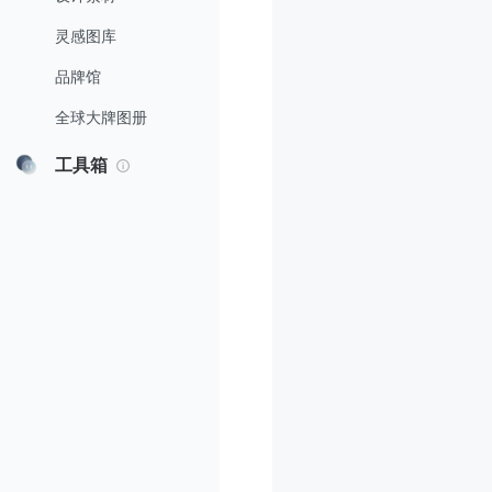
灵感图库
品牌馆
全球大牌图册
工具箱