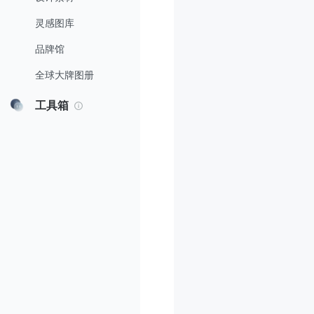
灵感图库
品牌馆
全球大牌图册
工具箱