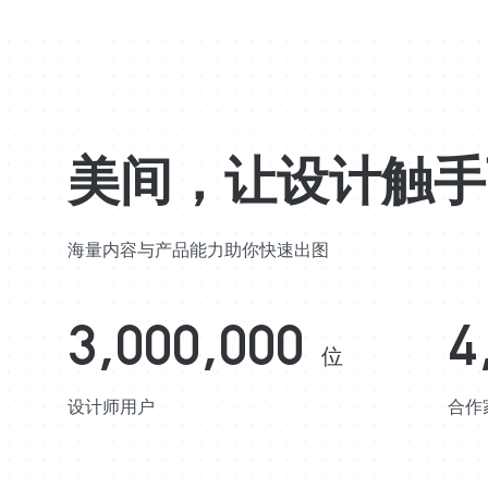
美间，让设计触手
海量内容与产品能力助你快速出图
3,000,000
4
位
设计师用户
合作