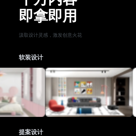
即拿即用
汲取设计灵感，激发创意火花
软装设计
提案设计