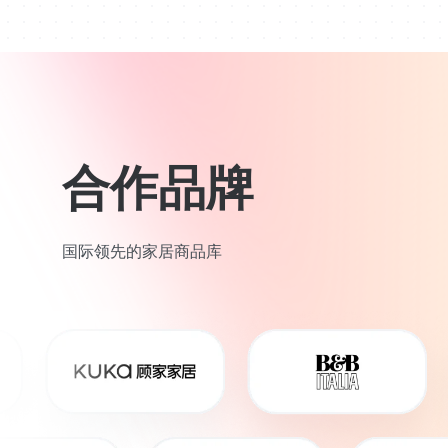
合作品牌
国际领先的家居商品库