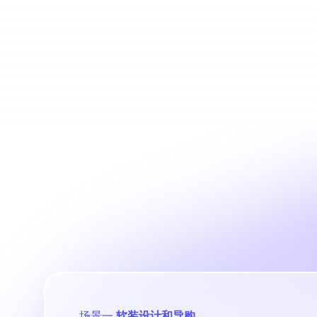
10秒搞定电商设计
场景一
软装设计和导购