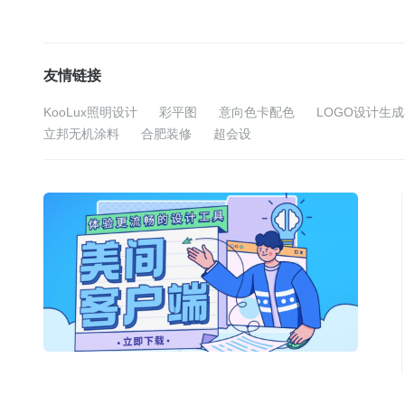
友情链接
KooLux照明设计
彩平图
意向色卡配色
LOGO设计生
立邦无机涂料
合肥装修
超会设