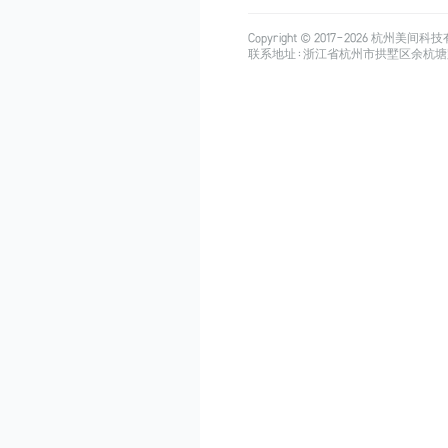
Copyright © 2017-
2026
杭州美间科技有限公司
联系地址：浙江省杭州市拱墅区余杭塘路515