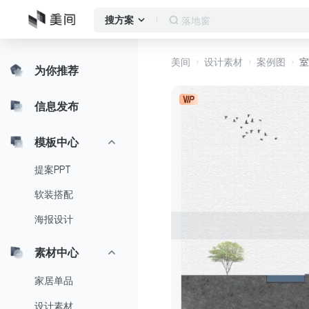
作品集
搜方案
美间
设计素材
案例图
室
为你推荐
信息发布
模板中心
提案PPT
软装搭配
海报设计
素材中心
家居单品
设计素材