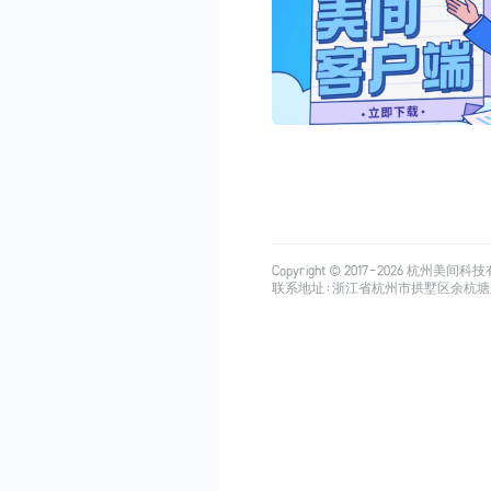
Copyright © 2017-
2026
杭州美间科技有限公司
联系地址：浙江省杭州市拱墅区余杭塘路515