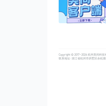
Copyright © 2017-
2026
杭州美间科技有限公司
联系地址：浙江省杭州市拱墅区余杭塘路515