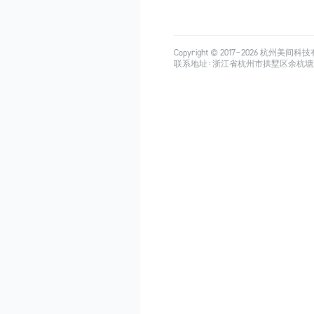
Copyright © 2017-
2026
杭州美间科技有限公司
联系地址：浙江省杭州市拱墅区余杭塘路515