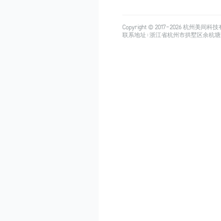
Copyright © 2017-
2026
杭州美间科技有限公司
联系地址：浙江省杭州市拱墅区余杭塘路515