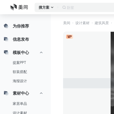
卧室
搜方案
美间
设计素材
建筑风景
为你推荐
信息发布
模板中心
提案PPT
软装搭配
海报设计
素材中心
家居单品
设计素材