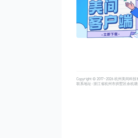
Copyright © 2017-
2026
杭州美间科技有限公司
联系地址：浙江省杭州市拱墅区余杭塘路515