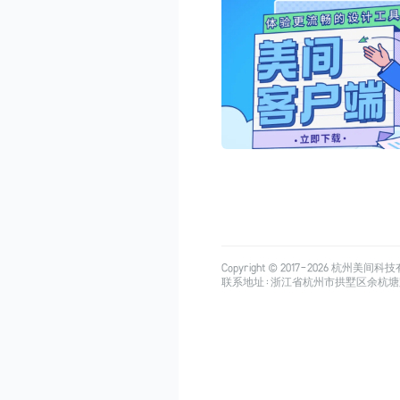
Copyright © 2017-
2026
杭州美间科技有限公司
联系地址：浙江省杭州市拱墅区余杭塘路515