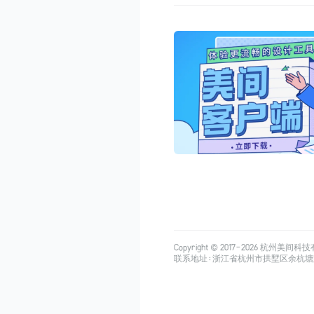
Copyright © 2017-
2026
杭州美间科技有限公司
联系地址：浙江省杭州市拱墅区余杭塘路515