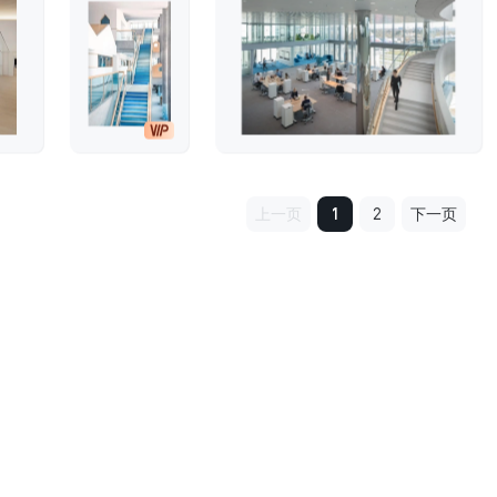
上一页
1
2
下一页