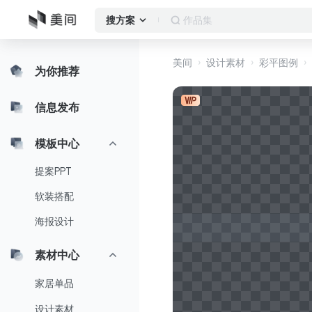
作品集
搜方案
美间
设计素材
彩平图例
为你推荐
信息发布
模板中心
提案PPT
软装搭配
海报设计
素材中心
家居单品
设计素材