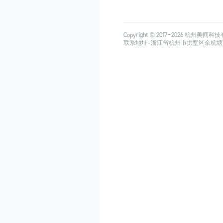
Copyright © 2017-
2026
杭州美间科技有限公司
联系地址：浙江省杭州市拱墅区余杭塘路515