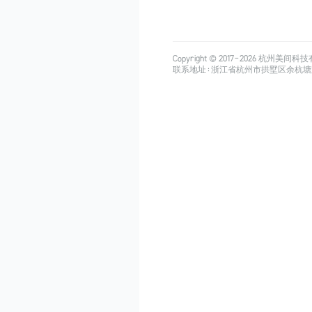
Copyright © 2017-
2026
杭州美间科技有限公司
联系地址：浙江省杭州市拱墅区余杭塘路515