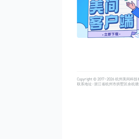
Copyright © 2017-
2026
杭州美间科技有限公司
联系地址：浙江省杭州市拱墅区余杭塘路515