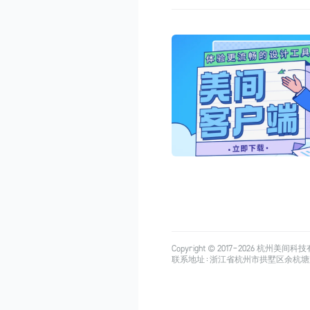
Copyright © 2017-
2026
杭州美间科技有限公司
联系地址：浙江省杭州市拱墅区余杭塘路515