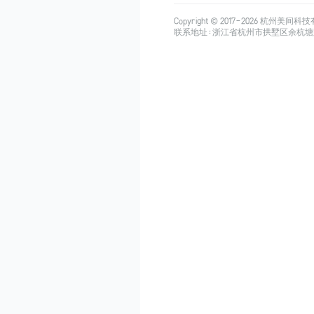
Copyright © 2017-
2026
杭州美间科技有限公司
联系地址：浙江省杭州市拱墅区余杭塘路515