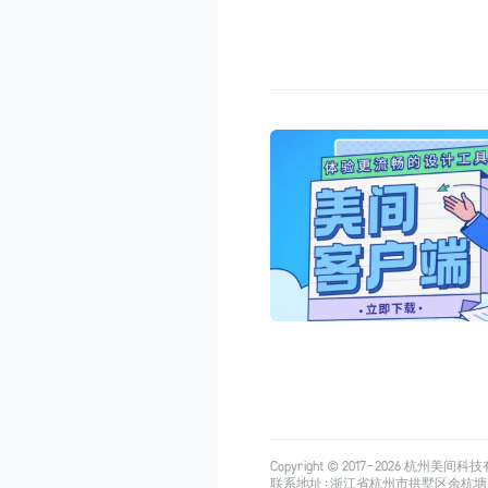
Copyright © 2017-
2026
杭州美间科技有限公司
联系地址：浙江省杭州市拱墅区余杭塘路515