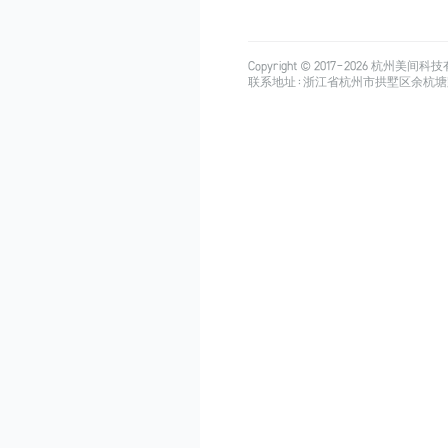
Copyright © 2017-
2026
杭州美间科技有限公司
联系地址：浙江省杭州市拱墅区余杭塘路515