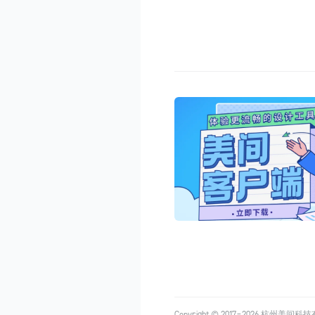
Copyright © 2017-
2026
杭州美间科技有限公司