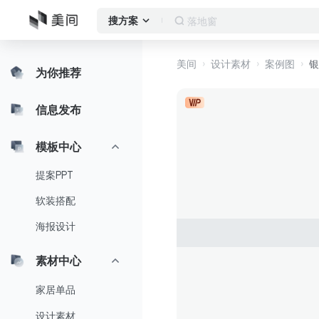
落地窗
搜方案
美间
设计素材
案例图
银
为你推荐
信息发布
模板中心
提案PPT
软装搭配
海报设计
素材中心
家居单品
设计素材