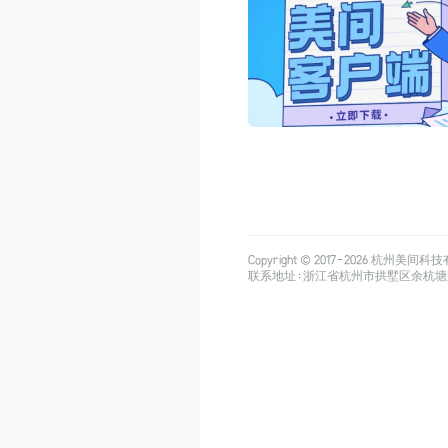
Copyright © 2017-
2026
杭州美间科技有限公司
联系地址：浙江省杭州市拱墅区余杭塘路515