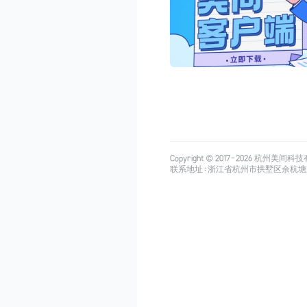
Copyright © 2017-
2026
杭州美间科技有限公司
联系地址：浙江省杭州市拱墅区余杭塘路515