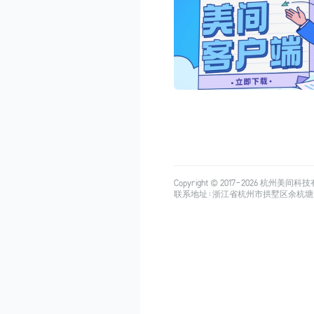
Copyright © 2017-
2026
杭州美间科技有限公司
联系地址：浙江省杭州市拱墅区余杭塘路515