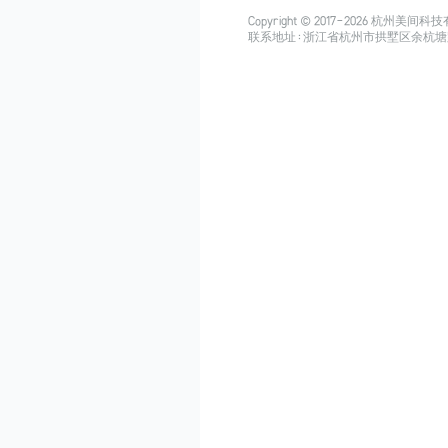
Copyright © 2017-
2026
杭州美间科技有限公司
联系地址：浙江省杭州市拱墅区余杭塘路515