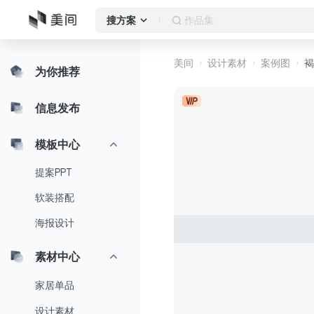
作品集
搜方案
美间
设计素材
案例图
褐
为你推荐
信息发布
模板中心
提案PPT
软装搭配
海报设计
素材中心
家居单品
设计素材