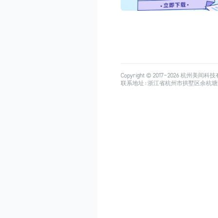
Copyright © 2017-
2026
杭州美间科技有限公司
联系地址：浙江省杭州市拱墅区余杭塘路515