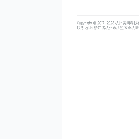
Copyright © 2017-
2026
杭州美间科技有限公司
联系地址：浙江省杭州市拱墅区余杭塘路515