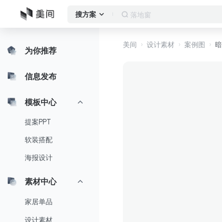
作品集
搜方案
美间
设计素材
案例图
暗
为你推荐
信息发布
模板中心
提案PPT
软装搭配
海报设计
素材中心
家居单品
设计素材