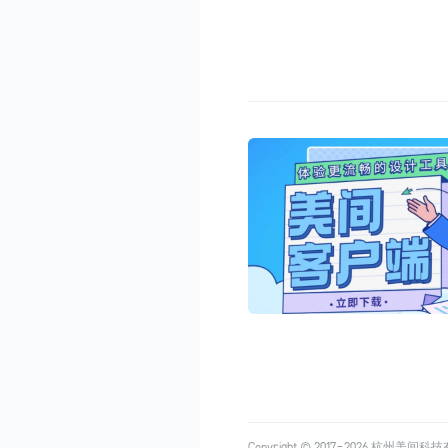
Copyright © 2017-
2026
杭州美间科技有限公司