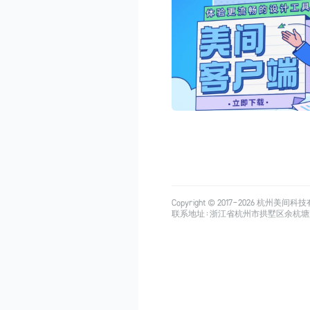
Copyright © 2017-
2026
杭州美间科技有限公司
联系地址：浙江省杭州市拱墅区余杭塘路515