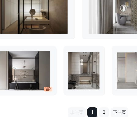
上一页
1
2
下一页