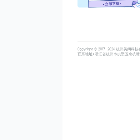
Copyright © 2017-
2026
杭州美间科技有限公司
联系地址：浙江省杭州市拱墅区余杭塘路515