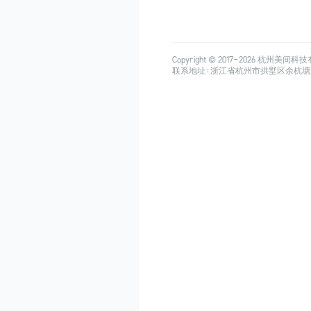
Copyright © 2017-
2026
杭州美间科技有限公司
联系地址：浙江省杭州市拱墅区余杭塘路515