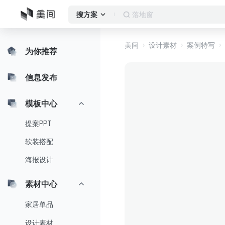
落地窗
搜方案
美间
设计素材
案例特写
为你推荐
信息发布
模板中心
提案PPT
软装搭配
海报设计
素材中心
家居单品
设计素材