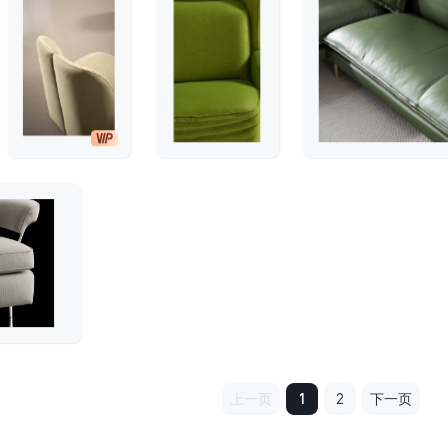
上一页
1
2
下一页