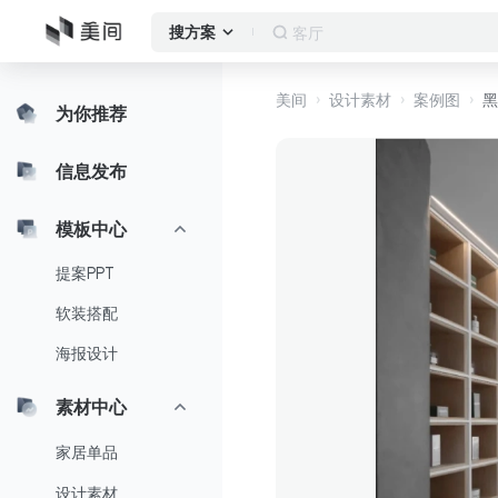
客厅
搜方案
美间
设计素材
案例图
黑
为你推荐
信息发布
模板中心
提案PPT
软装搭配
海报设计
素材中心
家居单品
设计素材