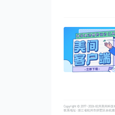
Copyright © 2017-
2026
杭州美间科技有限公司
联系地址：浙江省杭州市拱墅区余杭塘路515