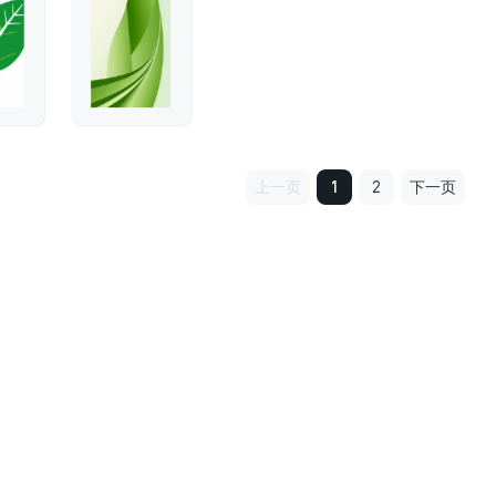
上一页
1
2
下一页