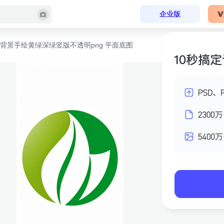
企业版
背景手绘黄绿深绿竖版不透明png 平面底图