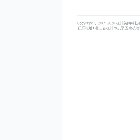
Copyright © 2017-
2026
杭州美间科技有限公司
联系地址：浙江省杭州市拱墅区余杭塘路515